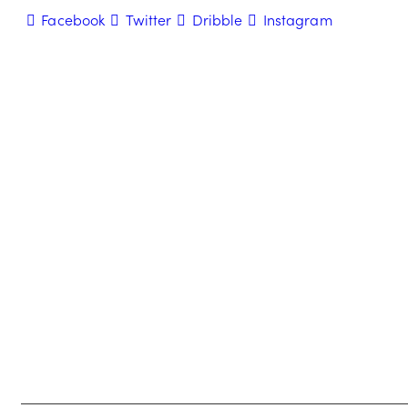
Facebook
Twitter
Dribble
Instagram