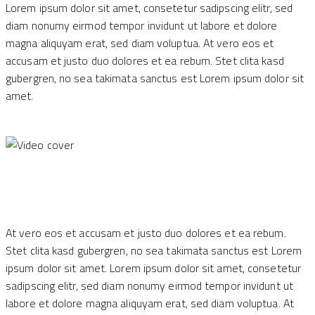
Lorem ipsum dolor sit amet, consetetur sadipscing elitr, sed
diam nonumy eirmod tempor invidunt ut labore et dolore
magna aliquyam erat, sed diam voluptua. At vero eos et
accusam et justo duo dolores et ea rebum. Stet clita kasd
gubergren, no sea takimata sanctus est Lorem ipsum dolor sit
amet.
At vero eos et accusam et justo duo dolores et ea rebum.
Stet clita kasd gubergren, no sea takimata sanctus est Lorem
ipsum dolor sit amet. Lorem ipsum dolor sit amet, consetetur
sadipscing elitr, sed diam nonumy eirmod tempor invidunt ut
labore et dolore magna aliquyam erat, sed diam voluptua. At