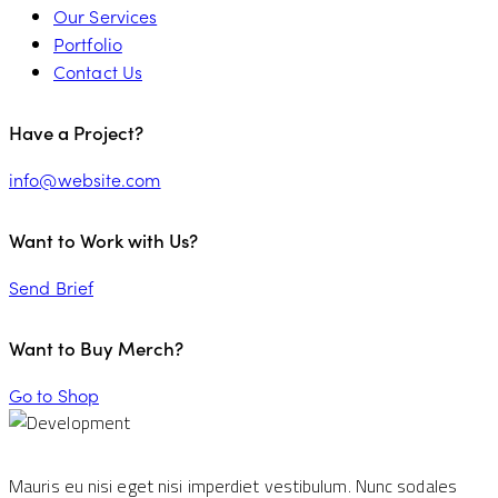
Our Services
Portfolio
Contact Us
Have a Project?
info@website.com
Want to Work with Us?
Send Brief
Want to Buy Merch?
Go to Shop
Mauris eu nisi eget nisi imperdiet vestibulum. Nunc sodales