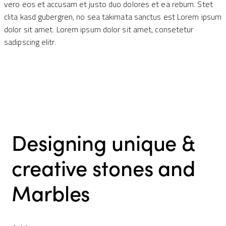
vero eos et accusam et justo duo dolores et ea rebum. Stet
clita kasd gubergren, no sea takimata sanctus est Lorem ipsum
dolor sit amet. Lorem ipsum dolor sit amet, consetetur
sadipscing elitr.
Designing unique &
creative stones and
Marbles